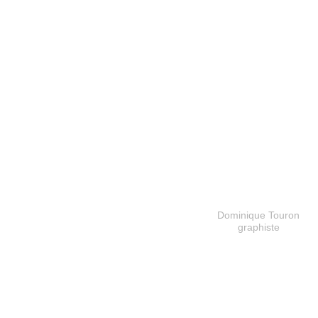
Dominique Touron
graphiste